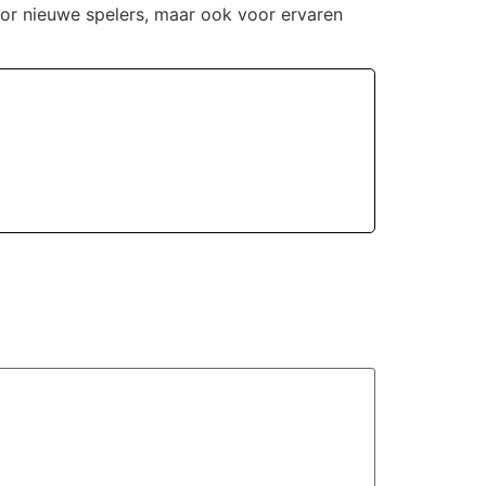
oor nieuwe spelers, maar ook voor ervaren