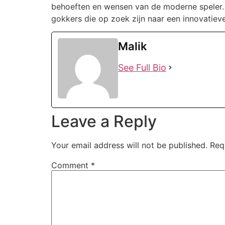
behoeften en wensen van de moderne speler. 
gokkers die op zoek zijn naar een innovatieve
Malik
See Full Bio
Leave a Reply
Your email address will not be published.
Req
Comment
*