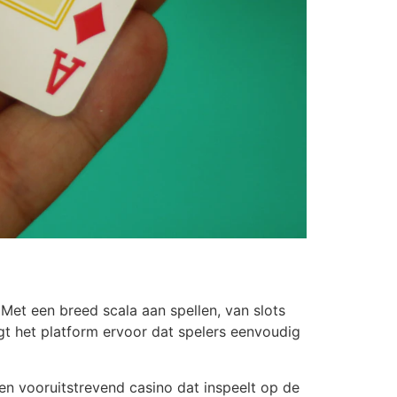
et een breed scala aan spellen, van slots
rgt het platform ervoor dat spelers eenvoudig
een vooruitstrevend casino dat inspeelt op de