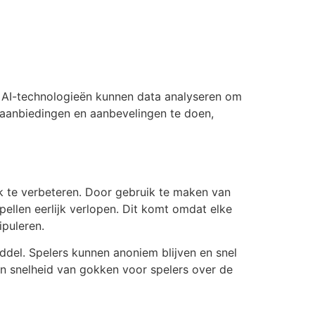
ng. AI-technologieën kunnen data analyseren om
de aanbiedingen en aanbevelingen te doen,
jk te verbeteren. Door gebruik te maken van
pellen eerlijk verlopen. Dit komt omdat elke
ipuleren.
ddel. Spelers kunnen anoniem blijven en snel
en snelheid van gokken voor spelers over de